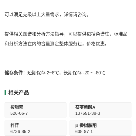
可以满足克级以上大量需求，详情请咨询。
提供相关图谱和分析方法指导，可以提供包括色谱柱，标准品
和分析方法在内的含量测定整体服务包，价格优惠。
储存条件：
短期保存 2~8℃，长期保存 -20 ~ -80℃
相关产品
桉脂素
茯苓新酸A
526-06-7
137551-38-3
梓苷
β-香树脂酮
6736-85-2
638-97-1