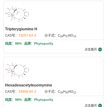
Tripterygiumine H
CAS号：
73257-63-3
分子式：C
H
NO
28
37
13
纯度：98%
品牌：Phytopurify
点击展开
Hexadesacetyleuomynine
CAS号：
33458-84-3
分子式：C
H
NO
26
35
12
纯度：98%
品牌：Phytopurify
点击展开