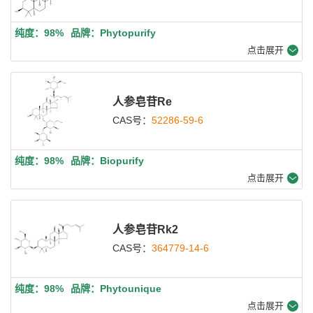
纯度：98%
品牌：Phytopurify
点击展开
人参皂苷Re
CAS号：
52286-59-6
纯度：98%
品牌：Biopurify
点击展开
人参皂苷Rk2
CAS号：
364779-14-6
纯度：98%
品牌：Phytounique
点击展开