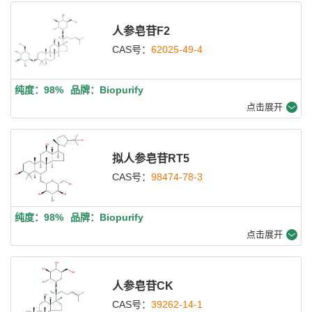
人参皂苷F2
CAS号：
62025-49-4
纯度：98%
品牌：Biopurify
点击展开
拟人参皂苷RT5
CAS号：
98474-78-3
纯度：98%
品牌：Biopurify
点击展开
人参皂苷CK
CAS号：
39262-14-1