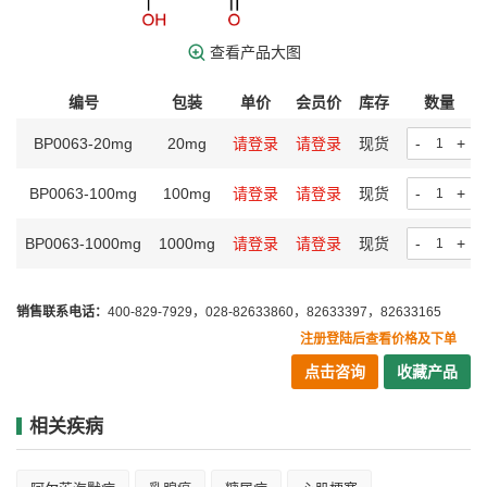
查看产品大图
编号
包装
单价
会员价
库存
数量
BP0063-20mg
20mg
请登录
请登录
现货
-
+
BP0063-100mg
100mg
请登录
请登录
现货
-
+
BP0063-1000mg
1000mg
请登录
请登录
现货
-
+
销售联系电话：
400-829-7929，028-82633860，82633397，82633165
注册登陆后查看价格及下单
点击咨询
收藏产品
相关疾病