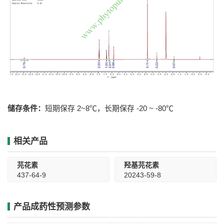
储存条件：
短期保存 2~8℃，长期保存 -20 ~ -80℃
相关产品
芫花素
羟基芫花素
437-64-9
20243-59-8
产品成药性预测参数