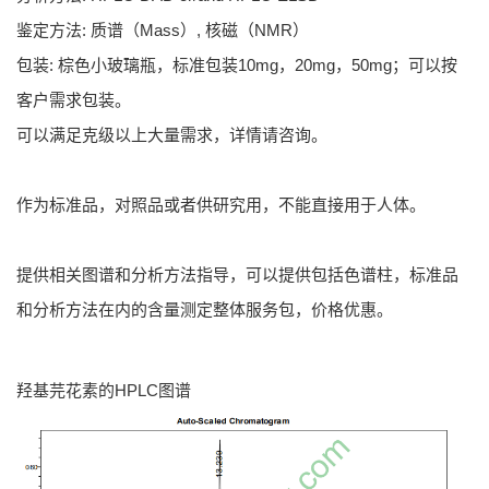
鉴定方法: 质谱（Mass）, 核磁（NMR）
包装: 棕色小玻璃瓶，标准包装10mg，20mg，50mg；可以按
客户需求包装。
可以满足克级以上大量需求，详情请咨询。
作为标准品，对照品或者供研究用，不能直接用于人体。
提供相关图谱和分析方法指导，可以提供包括色谱柱，标准品
和分析方法在内的含量测定整体服务包，价格优惠。
羟基芫花素的HPLC图谱