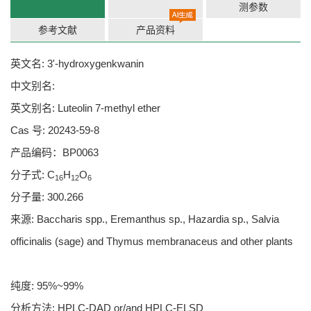
测参数
参考文献
产品资料
英文名: 3'-hydroxygenkwanin
中文别名:
英文别名: Luteolin 7-methyl ether
Cas 号: 20243-59-8
产品编码：BP0063
分子式: C
H
O
16
12
6
分子量: 300.266
来源: Baccharis spp., Eremanthus sp., Hazardia sp., Salvia
officinalis (sage) and Thymus membranaceus and other plants
纯度: 95%~99%
分析方法: HPLC-DAD or/and HPLC-ELSD