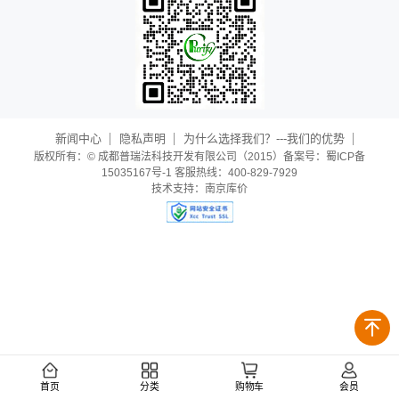
新闻中心
隐私声明
为什么选择我们？---我们的优势
版权所有：© 成都普瑞法科技开发有限公司（2015）备案号：蜀ICP备
15035167号-1 客服热线：400-829-7929
技术支持：
南京库价
首页
分类
购物车
会员