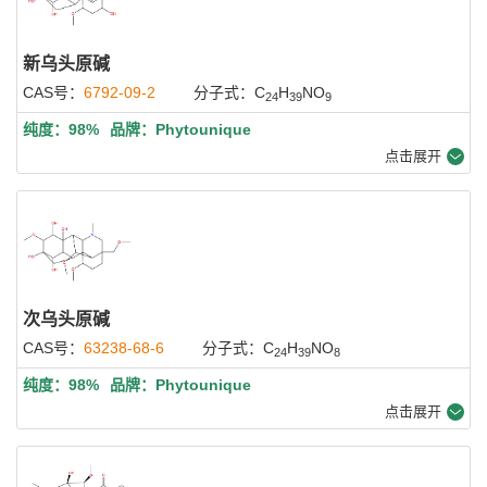
新乌头原碱
CAS号：
6792-09-2
分子式：C
H
NO
24
39
9
纯度：98%
品牌：Phytounique
点击展开
次乌头原碱
CAS号：
63238-68-6
分子式：C
H
NO
24
39
8
纯度：98%
品牌：Phytounique
点击展开