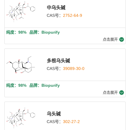
中乌头碱
CAS号：
2752-64-9
纯度：98%
品牌：Biopurify
点击展开
多根乌头碱
CAS号：
39089-30-0
纯度：98%
品牌：Biopurify
点击展开
乌头碱
CAS号：
302-27-2