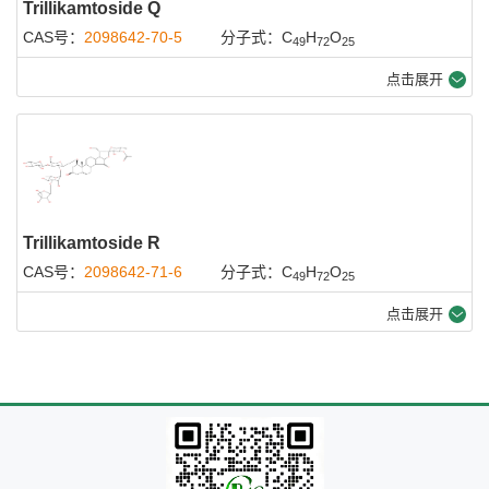
Trillikamtoside Q
CAS号：
2098642-70-5
分子式：C
H
O
49
72
25
点击展开
Trillikamtoside R
CAS号：
2098642-71-6
分子式：C
H
O
49
72
25
点击展开