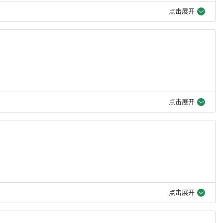
点击展开
点击展开
点击展开