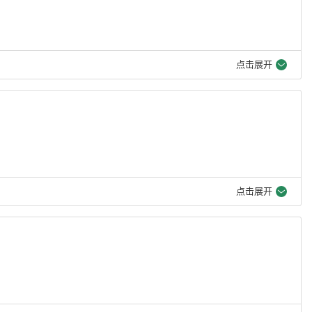
点击展开
点击展开