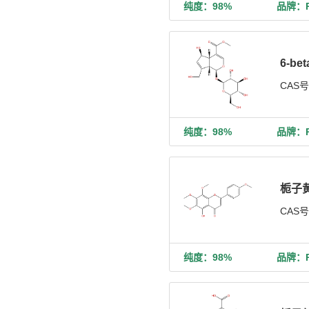
纯度：98%
品牌：Ph
6-b
CAS
纯度：98%
品牌：Ph
栀子
CAS
纯度：98%
品牌：Ph