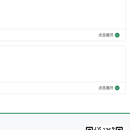
点击展开
点击展开