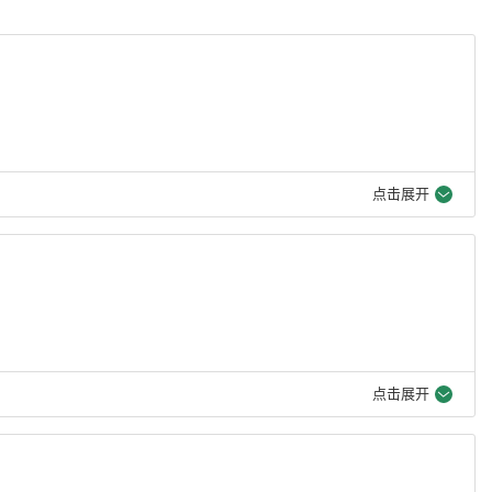
点击展开
点击展开