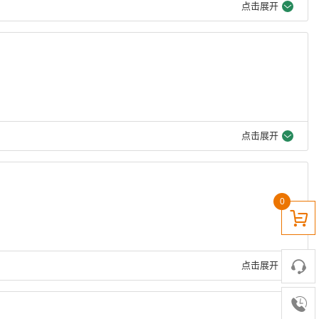
点击展开
点击展开
0
点击展开