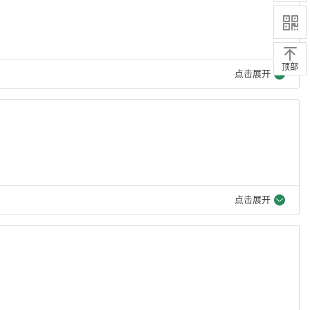
顶部
点击展开
点击展开