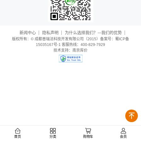
新闻中心
隐私声明
为什么选择我们？---我们的优势
版权所有：© 成都普瑞法科技开发有限公司（2015）备案号：蜀ICP备
15035167号-1 客服热线：400-829-7929
技术支持：
南京库价
首页
分类
购物车
会员