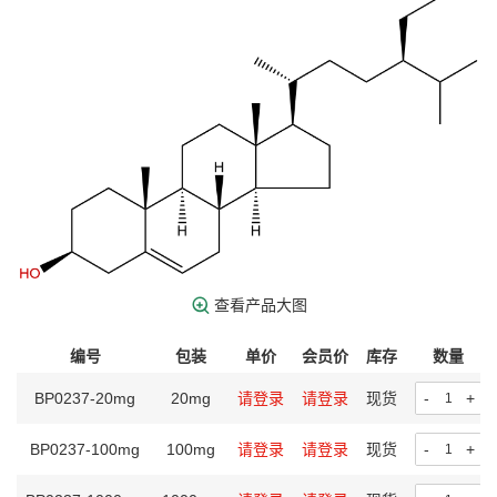
查看产品大图
编号
包装
单价
会员价
库存
数量
BP0237-20mg
20mg
请登录
请登录
现货
-
+
BP0237-100mg
100mg
请登录
请登录
现货
-
+