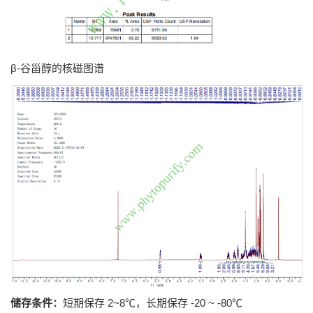
β-谷甾醇的核磁图谱
储存条件：
短期保存 2~8℃，长期保存 -20 ~ -80℃