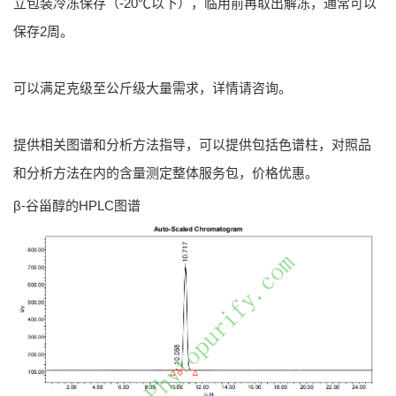
立包装冷冻保存（-20℃以下），临用前再取出解冻，通常可以
保存2周。
可以满足克级至公斤级大量需求，详情请咨询。
提供相关图谱和分析方法指导，可以提供包括色谱柱，对照品
和分析方法在内的含量测定整体服务包，价格优惠。
β-谷甾醇的HPLC图谱