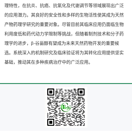
理特性，在抗炎、抗癌、抗氧化及代谢调节等领域展现出广泛
的应用潜力。其良好的安全性和多样的生物活性使其成为天然
产物药理学研究的重要对象。尽管目前其临床应用仍面临生物
利用度低和药代动力学限制等挑战，但随着制剂技术和分子药
理学的进步，β-谷甾醇有望成为未来天然药物开发的重要候
选。系统深入的机制研究及临床验证将为其转化应用提供坚实
基础，推动其在多种疾病治疗中的广泛应用。