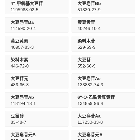
4''-甲氧基大豆苷
大豆皂苷Bb
1195968-02-5
51330-27-9
大豆皂苷Ba
黄豆黄苷
114590-20-4
40246-10-4
黄豆黄素
染料木苷
40957-83-3
529-59-9
染料木素
大豆苷
446-72-0
552-66-9
大豆苷元
大豆皂苷Ac
486-66-8
133882-74-3
大豆皂苷Ab
6''-O-乙酰黄豆黄苷
118194-13-1
134859-96-4
豆甾醇
大豆皂苷Aa
83-48-7
117230-33-8
大豆皂苷元B
大豆皂苷元A