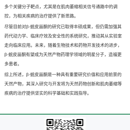
多个关键分子靶点，尤其是在肌肉萎缩相关信号通路中的调
控，为相关疾病的治疗提供了新思路。
尽管目前对β-蜕皮甾酮的研究已取得丰硕成果，但仍需加强其
药代动力学、临床疗效及安全性的系统研究，推动其从实验室
走向临床应用。未来，随着生物技术和药物开发技术的进步，
β-蜕皮甾酮有望成为天然产物药理学领域的明星分子，造福更
多患者。
综上所述，β-蜕皮甾酮是一种具有重要研究价值和应用前景的
天然产物，其深入研究与开发将为天然药物创新和肌肉萎缩等
疾病的治疗提供坚实的科学基础和实践指导。