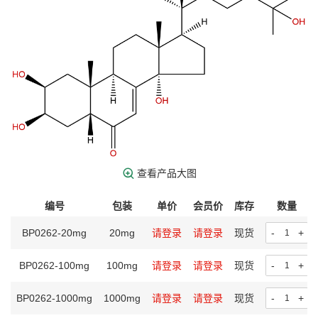
查看产品大图
编号
包装
单价
会员价
库存
数量
BP0262-20mg
20mg
请登录
请登录
现货
-
+
BP0262-100mg
100mg
请登录
请登录
现货
-
+
BP0262-1000mg
1000mg
请登录
请登录
现货
-
+