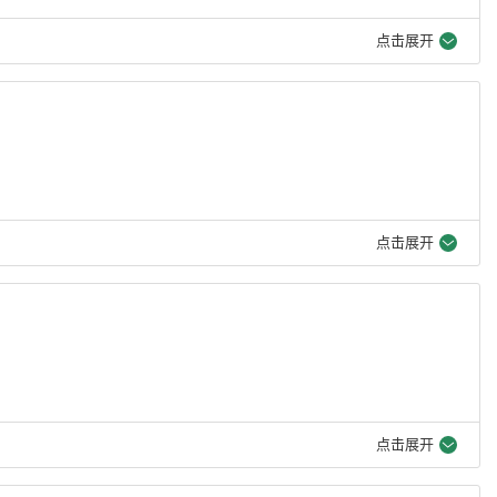
点击展开
点击展开
点击展开