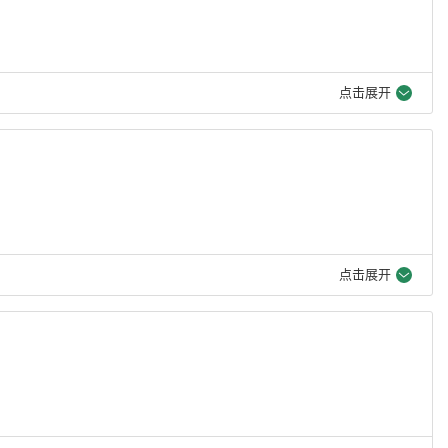
点击展开
点击展开