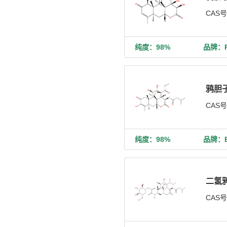
CAS
纯度：98%
品牌：Ph
鸦胆
CAS
纯度：98%
品牌：Bi
二氢
CAS