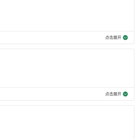
点击展开
点击展开