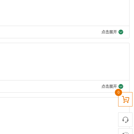
点击展开
点击展开
0