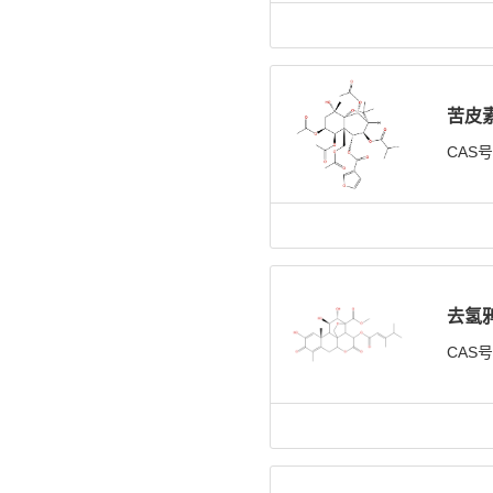
苦皮
CAS
去氢
CAS