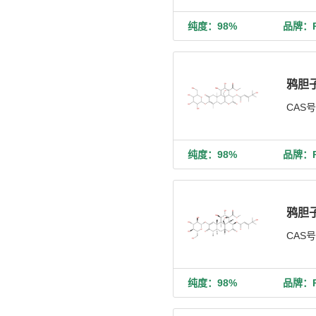
纯度：98%
品牌：Ph
鸦胆
CAS
纯度：98%
品牌：Ph
鸦胆
CAS
纯度：98%
品牌：Ph