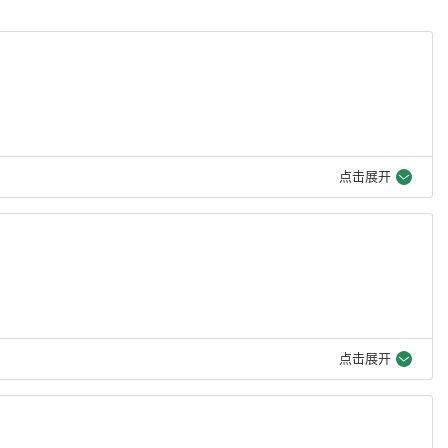
点击展开
点击展开