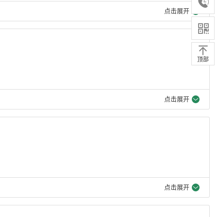
点击展开
顶部
点击展开
点击展开