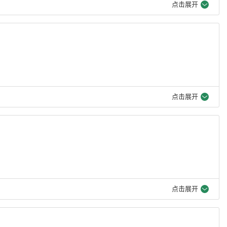
点击展开
点击展开
点击展开