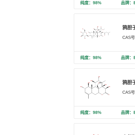
纯度：98%
品牌：Bi
鸦胆
CAS
纯度：98%
品牌：Bi
鸦胆
CAS
纯度：98%
品牌：Bi