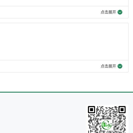
点击展开
点击展开