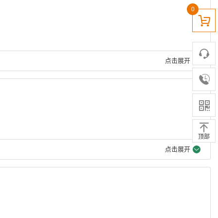
0
点击展开
顶部
点击展开