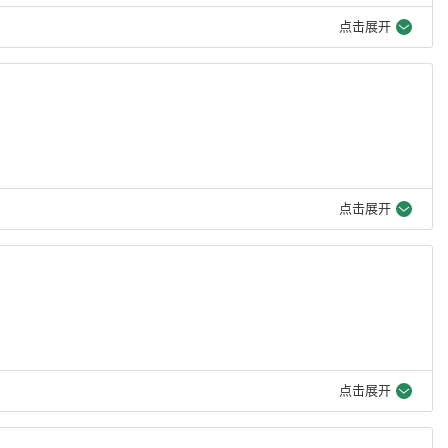
点击展开
点击展开
点击展开