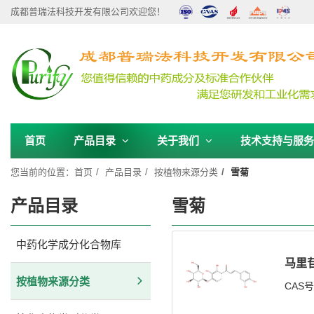
成都普瑞法科技开发有限公司欢迎您！
首页
产品目录
关于我们
技术支持与服
您当前的位置：
首页
产品目录
按植物来源分类
雪菊
产品目录
雪菊
中药化学成分化合物库
马里
按植物来源分类
CAS