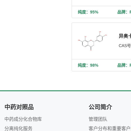
纯度：95%
品牌：Ph
异奥
CAS
纯度：98%
品牌：Ph
中药对照品
公司简介
中药成分化合物库
管理团队
分离纯化服务
客户分布和重要客户