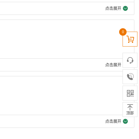
点击展开
0
点击展开
顶部
点击展开