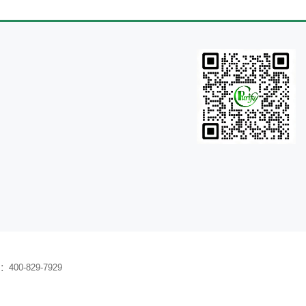
0-829-7929