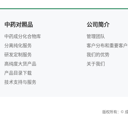
中药对照品
公司简介
中药成分化合物库
管理团队
分离纯化服务
客户分布和重要客户
研发定制服务
我们的优势
高纯度大货产品
关于我们
产品目录下载
技术支持与服务
版权所有：© 成都