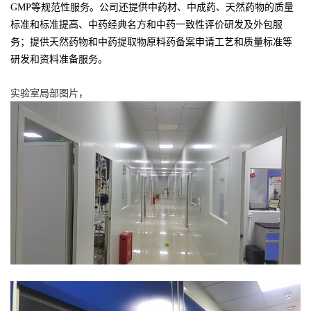
GMP等规范性服务。公司还提供
中药材、中成药、天然药物的质量
标准和标准提高、中药经典名方和中药一致性评价研发及外包服
务；提供天然药物和中药提取物原料药备案申请工艺和质量标准等
研发和资料准备服务。
实验室局部图片，