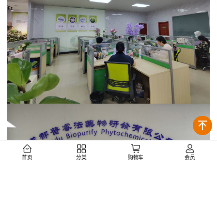
首页
分类
购物车
会员
联系我们