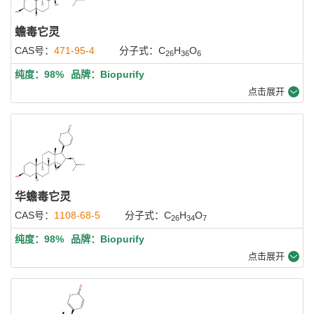
蟾毒它灵
CAS号：
471-95-4
分子式：C
H
O
26
36
6
纯度：98%
品牌：Biopurify
点击展开
华蟾毒它灵
CAS号：
1108-68-5
分子式：C
H
O
26
34
7
纯度：98%
品牌：Biopurify
点击展开