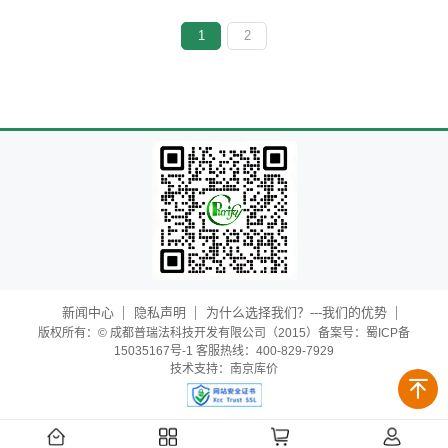
1
2
新闻中心
隐私声明
为什么选择我们？---我们的优势
版权所有：© 成都普瑞法科技开发有限公司（2015）备案号：蜀ICP备
15035167号-1 客服热线：400-829-7929
技术支持：
南京库价