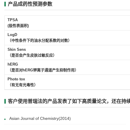
产品成药性预测参数
TPSA
(极性表面积)
LogD
（中性条件下的油水分配系数的对数）
Skin Sens
（是否会产生皮肤过敏反应）
hERG
（是否对hERG钾离子通道产生抑制作用）
Photo tox
（有无有光毒性）
客户使用普瑞法的产品发表了如下高质量论文，还在持续增
Asian Journal of Chemistry(2014)