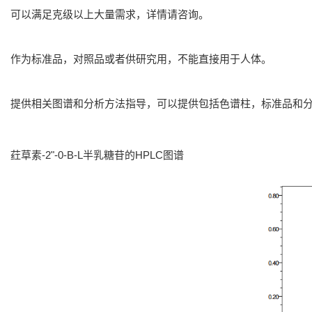
可以满足克级以上大量需求，详情请咨询。
作为标准品，对照品或者供研究用，不能直接用于人体。
提供相关图谱和分析方法指导，可以提供包括色谱柱，标准品和
荭草素-2"-0-B-L半乳糖苷的HPLC图谱