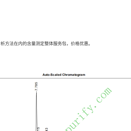
分析方法在内的含量测定整体服务包，价格优惠。