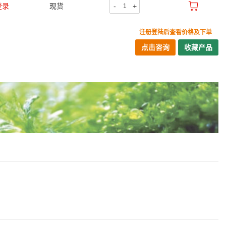
登录
现货
-
+
注册登陆后查看价格及下单
点击咨询
收藏产品