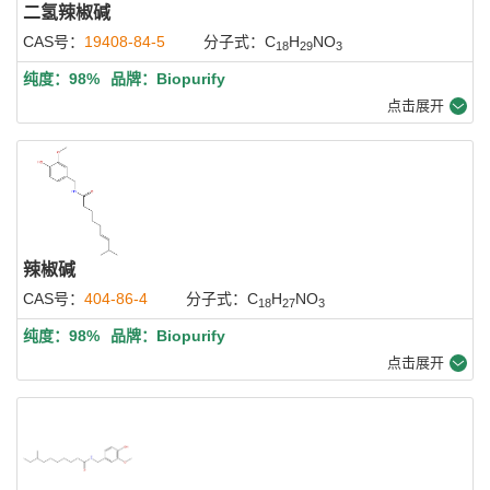
二氢辣椒碱
CAS号：
19408-84-5
分子式：C
H
NO
18
29
3
纯度：98%
品牌：Biopurify
点击展开
辣椒碱
CAS号：
404-86-4
分子式：C
H
NO
18
27
3
纯度：98%
品牌：Biopurify
点击展开