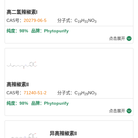
高二氢辣椒素I
CAS号：
20279-06-5
分子式：C
H
NO
19
31
3
纯度：98%
品牌：Phytopurify
点击展开
高辣椒素II
CAS号：
71240-51-2
分子式：C
H
NO
19
29
3
纯度：98%
品牌：Phytopurify
点击展开
异高辣椒素II