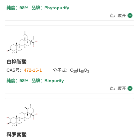
纯度：98%
品牌：Phytopurify
点击展开
白桦脂酸
CAS号：
472-15-1
分子式：C
H
O
30
48
3
纯度：98%
品牌：Biopurify
点击展开
科罗索酸