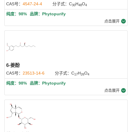
CAS号：
4547-24-4
分子式：C
H
O
30
48
4
纯度：98%
品牌：Phytopurify
点击展开
6-姜酚
CAS号：
23513-14-6
分子式：C
H
O
17
26
4
纯度：98%
品牌：Phytopurify
点击展开