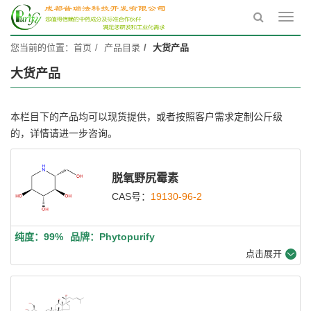
Toggl
navig
您当前的位置：
首页
产品目录
大货产品
大货产品
本栏目下的产品均可以现货提供，或者按照客户需求定制公斤级
的，详情请进一步咨询。
脱氧野尻霉素
CAS号：
19130-96-2
纯度：99%
品牌：Phytopurify
点击展开