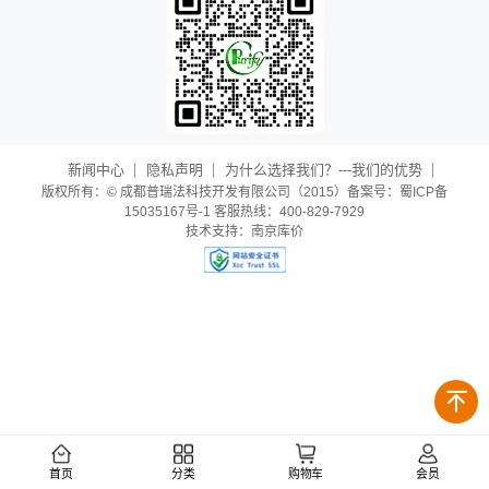
新闻中心
隐私声明
为什么选择我们？---我们的优势
版权所有：© 成都普瑞法科技开发有限公司（2015）备案号：蜀ICP备
15035167号-1 客服热线：400-829-7929
技术支持：
南京库价
首页
分类
购物车
会员