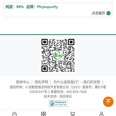
纯度：99%
品牌：Phytopurify
点击展开
新闻中心
隐私声明
为什么选择我们？---我们的优势
版权所有：© 成都普瑞法科技开发有限公司（2015）备案号：蜀ICP备
15035167号-1 客服热线：400-829-7929
技术支持：
南京库价