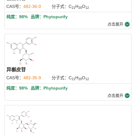
CAS号：
482-36-0
分子式：C
H
O
21
20
12
纯度：98%
品牌：Phytopurify
点击展开
异槲皮苷
CAS号：
482-35-9
分子式：C
H
O
21
20
12
纯度：98%
品牌：Phytopurify
点击展开