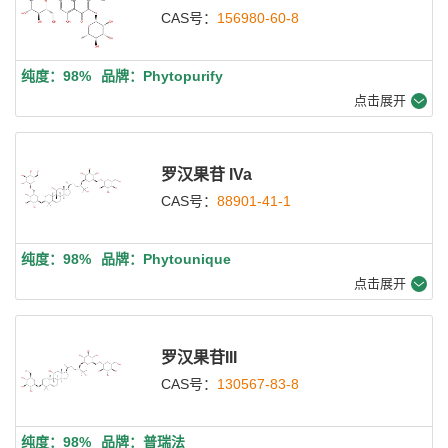
CAS号：
156980-60-8
纯度：98%
品牌：Phytopurify
点击展开
罗汉果苷 IVa
CAS号：
88901-41-1
纯度：98%
品牌：Phytounique
点击展开
罗汉果苷III
CAS号：
130567-83-8
纯度：98%
品牌：普瑞法