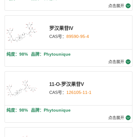
点击展开
罗汉果苷IV
CAS号：
89590-95-4
纯度：98%
品牌：Phytounique
点击展开
11-O-罗汉果苷V
CAS号：
126105-11-1
纯度：98%
品牌：Phytounique
点击展开