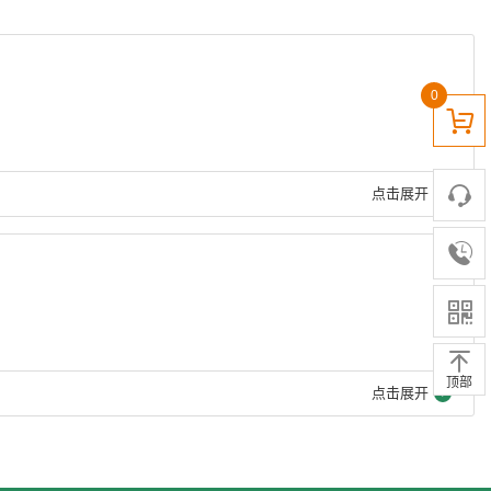
0
点击展开
顶部
点击展开