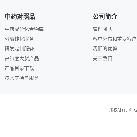
中药对照品
公司简介
中药成分化合物库
管理团队
分离纯化服务
客户分布和重要客户
研发定制服务
我们的优势
高纯度大货产品
关于我们
产品目录下载
技术支持与服务
版权所有：© 成都