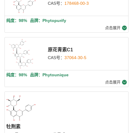
CAS号：
178468-00-3
纯度：98%
品牌：Phytopurify
点击展开
原花青素C1
CAS号：
37064-30-5
纯度：98%
品牌：Phytounique
点击展开
牡荆素