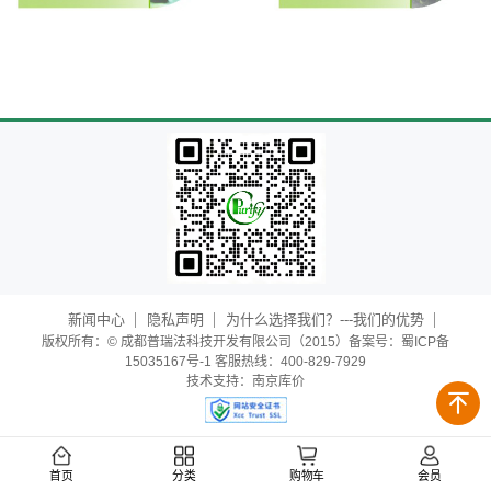
新闻中心
隐私声明
为什么选择我们？---我们的优势
版权所有：© 成都普瑞法科技开发有限公司（2015）备案号：蜀ICP备
15035167号-1 客服热线：400-829-7929
技术支持：
南京库价
首页
分类
购物车
会员