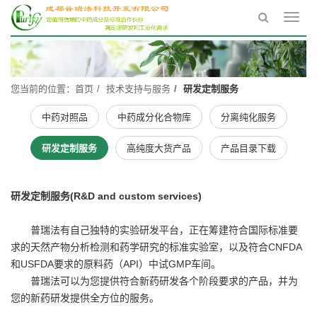
Toggl
navig
您当前的位置：
首页
技术支持与服务
研发定制服务
中药对照品
中药成分化合物库
分离纯化服务
研发定制服务
高纯度大货产品
产品目录下载
研发定制服务(R&D and custom services)
普瑞法有自己独特的实验研发平台，正在筹建符合国际标准要
求的天然产物分析检测和药学研究的标准实验室，以及符合CNFDA
和USFDA要求的原料药（API）中试GMP车间。
普瑞法可以为您提供符合新药研发各个阶段要求的产品，并为
您的新药研发提供全方位的服务。