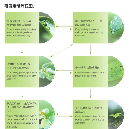
研发定制流程图：