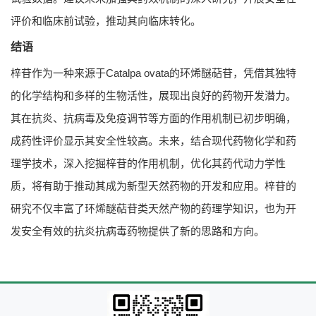
评价和临床前试验，推动其向临床转化。
结语
梓苷作为一种来源于Catalpa ovata的环烯醚萜苷，凭借其独特
的化学结构和多样的生物活性，展现出良好的药物开发潜力。
其在抗炎、抗病毒及免疫调节等方面的作用机制已初步明确，
成药性评价显示其安全性较高。未来，结合现代药物化学和药
理学技术，深入挖掘梓苷的作用机制，优化其药代动力学性
质，将有助于推动其成为新型天然药物的开发和应用。梓苷的
研究不仅丰富了环烯醚萜苷类天然产物的药理学知识，也为开
发安全有效的抗炎抗病毒药物提供了新的思路和方向。