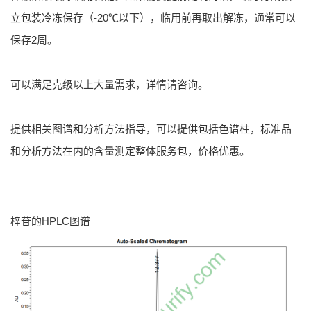
立包装冷冻保存（-20℃以下），临用前再取出解冻，通常可以
保存2周。
可以满足克级以上大量需求，详情请咨询。
提供相关图谱和分析方法指导，可以提供包括色谱柱，标准品
和分析方法在内的含量测定整体服务包，价格优惠。
梓苷的HPLC图谱