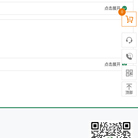
点击展开
0
点击展开
顶部