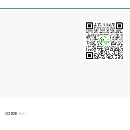
0-829-7929