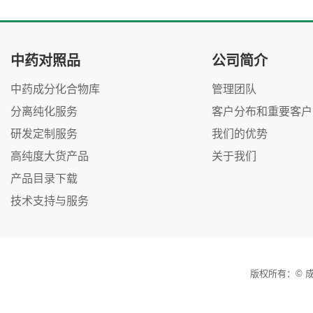
中药对照品
公司简介
中药成分化合物库
管理团队
分离纯化服务
客户分布和重要客户
研发定制服务
我们的优势
高纯度大货产品
关于我们
产品目录下载
技术支持与服务
版权所有：© 成都