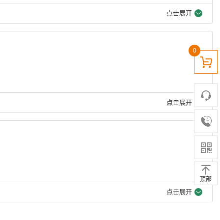
点击展开
0
点击展开
顶部
点击展开