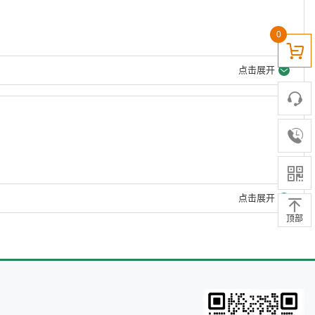
0
点击展开
点击展开
顶部