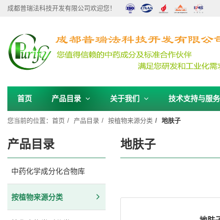
成都普瑞法科技开发有限公司欢迎您！
首页
产品目录
关于我们
技术支持与服
您当前的位置：
首页
产品目录
按植物来源分类
地肤子
产品目录
地肤子
中药化学成分化合物库
按植物来源分类