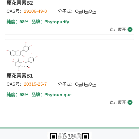
原花青素B2
CAS号：
29106-49-8
分子式：C
H
O
30
26
12
纯度：98%
品牌：Phytopurify
点击展开
原花青素B1
CAS号：
20315-25-7
分子式：C
H
O
30
26
12
纯度：98%
品牌：Phytounique
点击展开