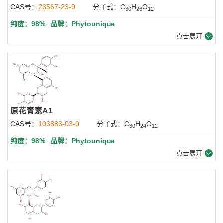
CAS号：
23567-23-9
分子式：C
H
O
30
26
12
纯度：98%
品牌：Phytounique
点击展开
原花青素A1
CAS号：
103883-03-0
分子式：C
H
O
30
24
12
纯度：98%
品牌：Phytounique
点击展开