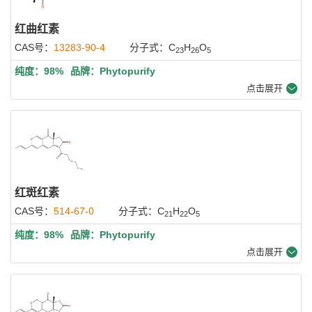
红曲红素
CAS号：
13283-90-4
分子式：C
H
O
23
26
5
纯度：98%
品牌：Phytopurify
点击展开
红斑红素
CAS号：
514-67-0
分子式：C
H
O
21
22
5
纯度：98%
品牌：Phytopurify
点击展开