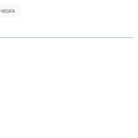
VEGFA