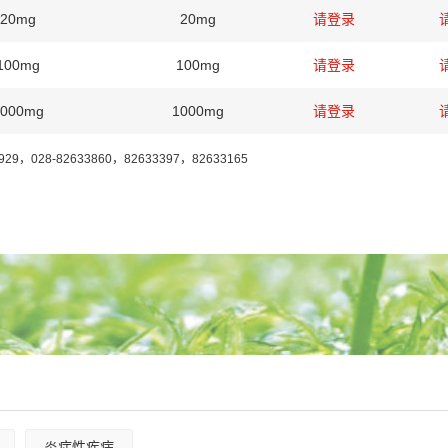
-20mg
20mg
请登录
100mg
100mg
请登录
1000mg
1000mg
请登录
7929，028-82633860，82633397，82633165
炎症性疾病