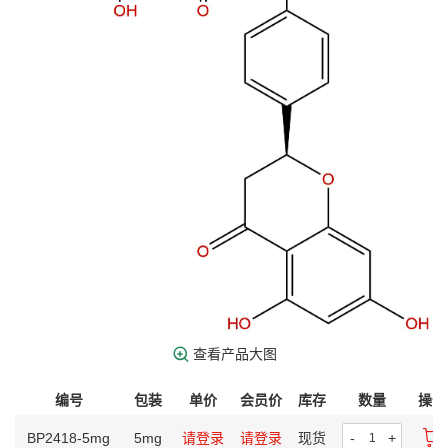
查看产品大图
编号
包装
单价
会员价
库存
数量
操作
BP2418-5mg
5mg
请登录
请登录
现货
-
+