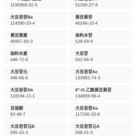
1195968-02-5
51330-27-9
大豆皂苷Ba
黄豆黄苷
114590-20-4
40246-10-4
黄豆黄素
染料木苷
40957-83-3
529-59-9
染料木素
大豆苷
446-72-0
552-66-9
大豆苷元
大豆皂苷Ac
486-66-8
133882-74-3
大豆皂苷Ab
6''-O-乙酰黄豆黄苷
118194-13-1
134859-96-4
豆甾醇
大豆皂苷Aa
83-48-7
117230-33-8
大豆皂苷元B
大豆皂苷元A
595-15-3
508-01-0