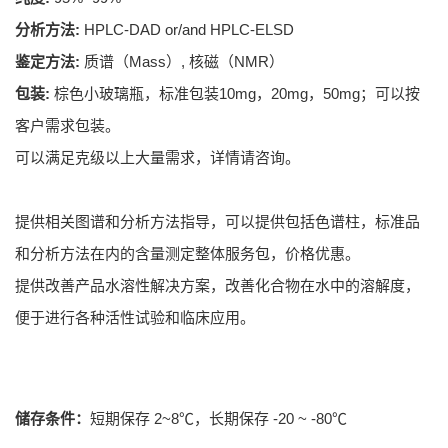
分析方法:
HPLC-DAD or/and HPLC-ELSD
鉴定方法:
质谱（Mass）, 核磁（NMR）
包装:
棕色小玻璃瓶，标准包装10mg，20mg，50mg；可以按
客户需求包装。
可以满足克级以上大量需求，详情请咨询。
提供相关图谱和分析方法指导，可以提供包括色谱柱，标准品
和分析方法在内的含量测定整体服务包，价格优惠。
提供改善产品水溶性解决方案，改善化合物在水中的溶解度，
便于进行各种活性试验和临床应用。
储存条件：
短期保存 2~8℃，长期保存 -20 ~ -80℃