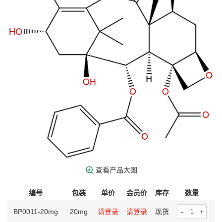
查看产品大图
编号
包装
单价
会员价
库存
数量
操
BP0011-20mg
20mg
请登录
请登录
现货
-
+