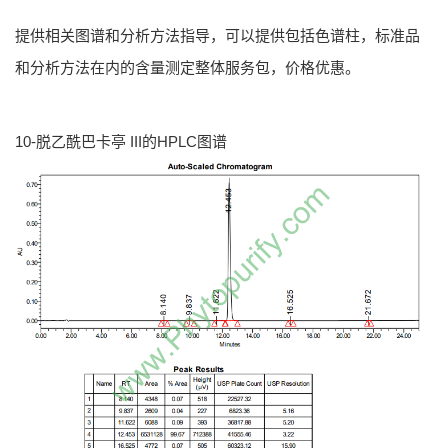
提供相关图谱和分析方法指导，可以提供包括色谱柱，标准品
和分析方法在内的含量测定整体服务包，价格优惠。
10-脱乙酰巴卡亭 III的HPLC图谱