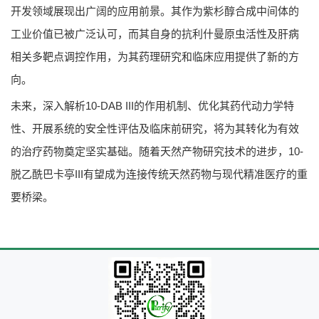
开发领域展现出广阔的应用前景。其作为紫杉醇合成中间体的
工业价值已被广泛认可，而其自身的抗利什曼原虫活性及肝病
相关多靶点调控作用，为其药理研究和临床应用提供了新的方
向。
未来，深入解析10-DAB III的作用机制、优化其药代动力学特
性、开展系统的安全性评估及临床前研究，将为其转化为有效
的治疗药物奠定坚实基础。随着天然产物研究技术的进步，10-
脱乙酰巴卡亭III有望成为连接传统天然药物与现代精准医疗的重
要桥梁。