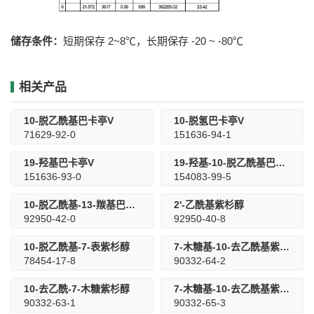
储存条件：
短期保存 2~8℃，长期保存 -20 ~ -80℃
相关产品
10-脱乙酰基巴卡亭V
10-脱氢巴卡亭V
71629-92-0
151636-94-1
19-羟基巴卡亭V
19-羟基-10-脱乙酰基巴卡亭III
151636-93-0
154083-99-5
10-脱乙酰基-13-羰基巴卡亭III
2'-乙酰基紫杉醇
92950-42-0
92950-40-8
10-脱乙酰基-7-表紫杉醇
7-木糖基-10-去乙酰基紫杉醇B
78454-17-8
90332-64-2
10-去乙酰-7-木糖紫杉醇
7-木糖基-10-去乙酰基紫杉醇C
90332-63-1
90332-65-3