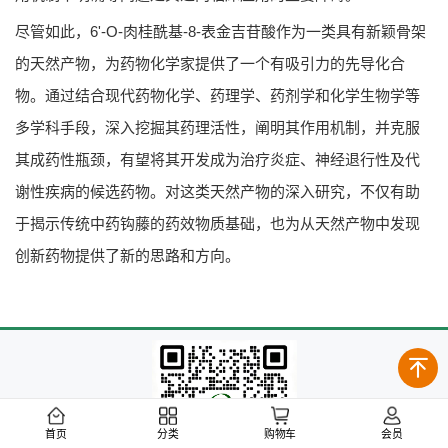
尽管如此，6'-O-肉桂酰基-8-表金吉苷酸作为一类具有新颖骨架
的天然产物，为药物化学家提供了一个有吸引力的先导化合
物。通过结合现代药物化学、药理学、药剂学和化学生物学等
多学科手段，深入挖掘其药理活性，阐明其作用机制，并克服
其成药性瓶颈，有望将其开发成为治疗炎症、神经退行性及代
谢性疾病的候选药物。对这类天然产物的深入研究，不仅有助
于揭示传统中药钩藤的药效物质基础，也为从天然产物中发现
创新药物提供了新的思路和方向。
首页
分类
购物车
会员