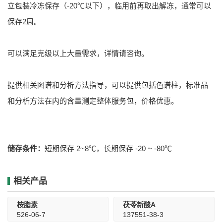
立包装冷冻保存（-20℃以下），临用前再取出解冻，通常可以
保存2周。
可以满足克级以上大量需求，详情请咨询。
提供相关图谱和分析方法指导，可以提供包括色谱柱，标准品
和分析方法在内的含量测定整体服务包，价格优惠。
储存条件：
短期保存 2~8℃，长期保存 -20 ~ -80℃
相关产品
桉脂素
茯苓新酸A
526-06-7
137551-38-3