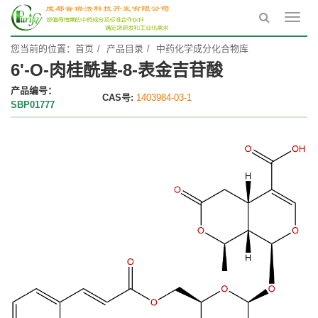
Toggl
navig
您当前的位置：
首页
产品目录
中药化学成分化合物库
6'-O-肉桂酰基-8-表金吉苷酸
产品编号：
CAS号:
1403984-03-1
SBP01777