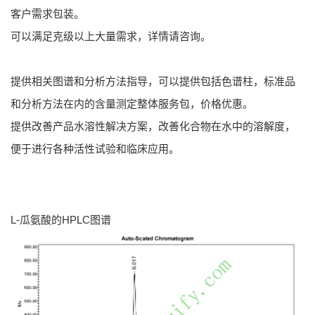
客户需求包装。
可以满足克级以上大量需求，详情请咨询。
提供相关图谱和分析方法指导，可以提供包括色谱柱，标准品
和分析方法在内的含量测定整体服务包，价格优惠。
提供改善产品水溶性解决方案，改善化合物在水中的溶解度，
便于进行各种活性试验和临床应用。
L-瓜氨酸的HPLC图谱