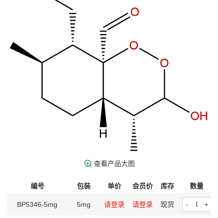
查看产品大图
编号
包装
单价
会员价
库存
数量
BP5346-5mg
5mg
请登录
请登录
现货
-
+