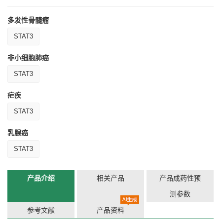
多发性骨髓瘤
STAT3
非小细胞肺癌
STAT3
疟疾
STAT3
乳腺癌
STAT3
产品介绍
相关产品
产品成药性预
测参数
参考文献
产品资料