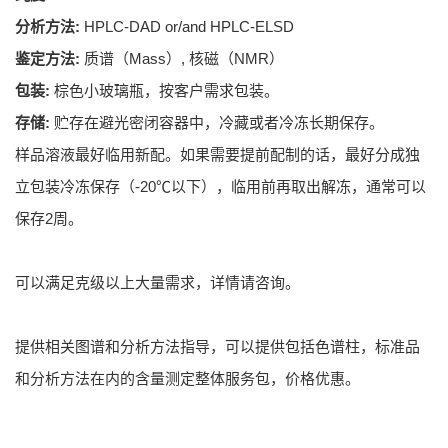
分析方法:
HPLC-DAD or/and HPLC-ELSD
鉴定方法:
质谱（Mass）, 核磁（NMR）
包装:
棕色小玻璃瓶，按客户需求包装。
存储:
贮存在避光密闭容器中，冷藏或者冷冻长期保存。
样品溶液最好临用新配。如果需要提前配制的话，最好分成独
立包装冷冻保存（-20℃以下），临用前再取出解冻，通常可以
保存2周。
可以满足克级以上大量需求，详情请咨询。
提供相关图谱和分析方法指导，可以提供包括色谱柱，标准品
和分析方法在内的含量测定整体服务包，价格优惠。