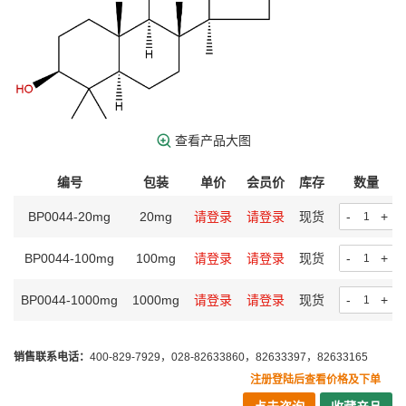
查看产品大图
编号
包装
单价
会员价
库存
数量
BP0044-20mg
20mg
请登录
请登录
现货
-
+
BP0044-100mg
100mg
请登录
请登录
现货
-
+
BP0044-1000mg
1000mg
请登录
请登录
现货
-
+
销售联系电话：
400-829-7929，028-82633860，82633397，82633165
注册登陆后查看价格及下单