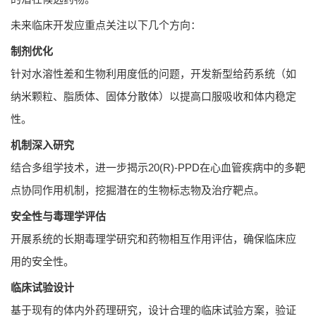
未来临床开发应重点关注以下几个方向：
制剂优化
针对水溶性差和生物利用度低的问题，开发新型给药系统（如
纳米颗粒、脂质体、固体分散体）以提高口服吸收和体内稳定
性。
机制深入研究
结合多组学技术，进一步揭示20(R)-PPD在心血管疾病中的多靶
点协同作用机制，挖掘潜在的生物标志物及治疗靶点。
安全性与毒理学评估
开展系统的长期毒理学研究和药物相互作用评估，确保临床应
用的安全性。
临床试验设计
基于现有的体内外药理研究，设计合理的临床试验方案，验证