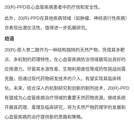
20(R)-PPD在心血管疾病患者中的疗效和安全性。
此外，20(R)-PPD在其他疾病领域（如肿瘤、神经退行性疾病）
亦表现出潜在活性，值得进一步拓展研究。
结语
20(R)-原人参二醇作为一种结构独特的天然产物，凭借其多靶
点、多机制的药理特性，在心血管疾病防治领域展现出良好的
应用潜力。尽管其水溶性差、生物利用度低等成药性挑战尚需
克服，但通过现代药物研发技术的介入，有望实现其临床转
化。未来，结合深入的机制研究和创新的制剂技术，20(R)-PPD
有望成为心血管疾病治疗领域的重要天然药物资源。继续系统
开展其药理、毒理及临床研究，将为天然产物药理学的发展和
心血管疾病的治疗提供新的思路和策略。