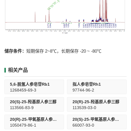
储存条件：
短期保存 2~8℃，长期保存 -20 ~ -80℃
相关产品
5,6-脱氢人参皂苷Rb1
拟人参皂苷Rh1
1268459-69-3
97744-96-2
20(S)-25-羟基原人参三醇
20(R)-25-羟基原人参三醇
113566-83-9
113539-03-0
20(R)-25-甲氧基原人参二醇
20(S)-25-甲氧基原人参二醇
1050479-86-1
66007-93-0