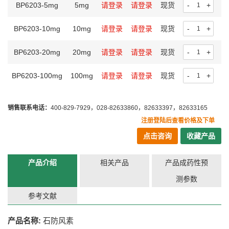
BP6203-5mg
5mg
请登录
请登录
现货
-
+
BP6203-10mg
10mg
请登录
请登录
现货
-
+
BP6203-20mg
20mg
请登录
请登录
现货
-
+
BP6203-100mg
100mg
请登录
请登录
现货
-
+
销售联系电话：
400-829-7929，028-82633860，82633397，82633165
注册登陆后查看价格及下单
点击咨询
收藏产品
产品介绍
相关产品
产品成药性预
测参数
参考文献
产品名称:
石防风素