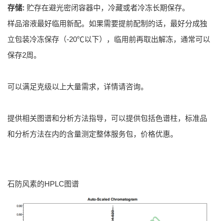
存储:
贮存在避光密闭容器中，冷藏或者冷冻长期保存。
样品溶液最好临用新配。如果需要提前配制的话，最好分成独
立包装冷冻保存（-20℃以下），临用前再取出解冻，通常可以
保存2周。
可以满足克级以上大量需求，详情请咨询。
提供相关图谱和分析方法指导，可以提供包括色谱柱，标准品
和分析方法在内的含量测定整体服务包，价格优惠。
石防风素的HPLC图谱