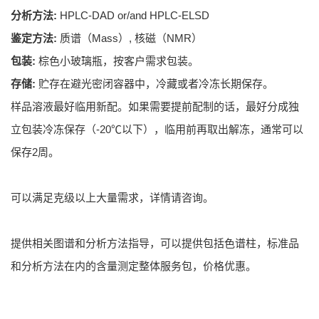
分析方法:
HPLC-DAD or/and HPLC-ELSD
鉴定方法:
质谱（Mass）, 核磁（NMR）
包装:
棕色小玻璃瓶，按客户需求包装。
存储:
贮存在避光密闭容器中，冷藏或者冷冻长期保存。
样品溶液最好临用新配。如果需要提前配制的话，最好分成独
立包装冷冻保存（-20℃以下），临用前再取出解冻，通常可以
保存2周。
可以满足克级以上大量需求，详情请咨询。
提供相关图谱和分析方法指导，可以提供包括色谱柱，标准品
和分析方法在内的含量测定整体服务包，价格优惠。