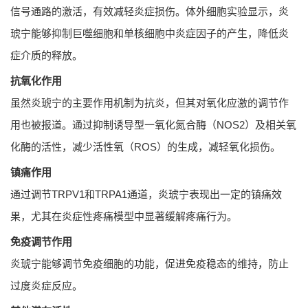
信号通路的激活，有效减轻炎症损伤。体外细胞实验显示，炎
琥宁能够抑制巨噬细胞和单核细胞中炎症因子的产生，降低炎
症介质的释放。
抗氧化作用
虽然炎琥宁的主要作用机制为抗炎，但其对氧化应激的调节作
用也被报道。通过抑制诱导型一氧化氮合酶（NOS2）及相关氧
化酶的活性，减少活性氧（ROS）的生成，减轻氧化损伤。
镇痛作用
通过调节TRPV1和TRPA1通道，炎琥宁表现出一定的镇痛效
果，尤其在炎症性疼痛模型中显著缓解疼痛行为。
免疫调节作用
炎琥宁能够调节免疫细胞的功能，促进免疫稳态的维持，防止
过度炎症反应。