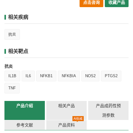
点击咨询
收藏产品
相关疾病
抗炎
相关靶点
抗炎
IL1B
IL6
NFKB1
NFKBIA
NOS2
PTGS2
TNF
产品介绍
相关产品
产品成药性预
测参数
参考文献
产品资料