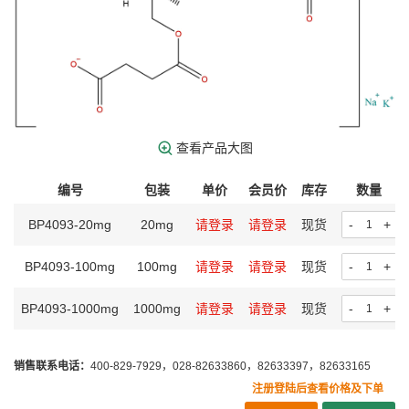
查看产品大图
编号
包装
单价
会员价
库存
数量
BP4093-20mg
20mg
请登录
请登录
现货
-
+
BP4093-100mg
100mg
请登录
请登录
现货
-
+
BP4093-1000mg
1000mg
请登录
请登录
现货
-
+
销售联系电话：
400-829-7929，028-82633860，82633397，82633165
注册登陆后查看价格及下单