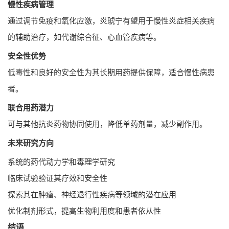
慢性疾病管理
通过调节免疫和氧化应激，炎琥宁有望用于慢性炎症相关疾病
的辅助治疗，如代谢综合征、心血管疾病等。
安全性优势
低毒性和良好的安全性为其长期用药提供保障，适合慢性病患
者。
联合用药潜力
可与其他抗炎药物协同使用，降低单药剂量，减少副作用。
未来研究方向
系统的药代动力学和毒理学研究
临床试验验证其疗效和安全性
探索其在肿瘤、神经退行性疾病等领域的潜在应用
优化制剂形式，提高生物利用度和患者依从性
结语