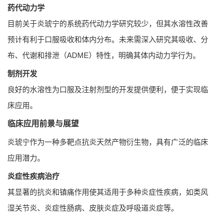
药代动力学
目前关于炎琥宁的系统药代动力学研究较少，但其水溶性改善
预计有利于口服吸收和体内分布。未来需深入研究其吸收、分
布、代谢和排泄（ADME）特性，明确其体内动力学行为。
制剂开发
良好的水溶性为口服及注射剂型的开发提供便利，便于实现临
床应用。
临床应用前景与展望
炎琥宁作为一种多靶点抗炎天然产物衍生物，具有广泛的临床
应用潜力。
炎症性疾病治疗
其显著的抗炎和镇痛作用使其适用于多种炎症性疾病，如类风
湿关节炎、炎症性肠病、皮肤炎症及呼吸道炎症等。