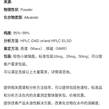
来源:
物理性状:
Powder
化合物类型:
Alkaloids
纯度:
95%~99%
分析方法:
HPLC-DAD or/and HPLC-ELSD
鉴定方法:
质谱（Mass）, 核磁（NMR）
包装:
棕色小玻璃瓶，标准包装10mg，20mg，50mg；可以按
客户需求包装。
可以满足克级以上大量需求，详情请咨询。
提供相关图谱和分析方法指导，可以提供包括色谱柱，标准品
和分析方法在内的含量测定整体服务包，价格优惠。
提供改善产品水溶性解决方案，改善化合物在水中的溶解度，