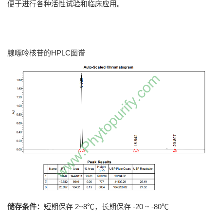
便于进行各种活性试验和临床应用。
腺嘌呤核苷的HPLC图谱
储存条件：
短期保存 2~8℃，长期保存 -20 ~ -80℃