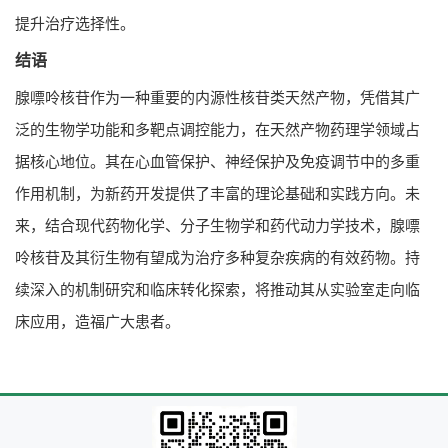
提升治疗选择性。
结语
腺嘌呤核苷作为一种重要的内源性核苷类天然产物，凭借其广
泛的生物学功能和多靶点调控能力，在天然产物药理学领域占
据核心地位。其在心血管保护、神经保护及免疫调节中的多重
作用机制，为新药开发提供了丰富的理论基础和实践方向。未
来，结合现代药物化学、分子生物学和药代动力学技术，腺嘌
呤核苷及其衍生物有望成为治疗多种复杂疾病的有效药物。持
续深入的机制研究和临床转化探索，将推动其从实验室走向临
床应用，造福广大患者。