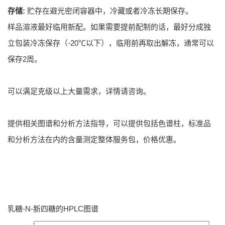
存储:
贮存在避光密闭容器中，冷藏或者冷冻长期保存。
样品溶液最好临用新配。如果需要提前配制的话，最好分成独
立包装冷冻保存（-20℃以下），临用前再取出解冻，通常可以
保存2周。
可以满足克级以上大量需求，详情请咨询。
提供相关图谱和分析方法指导，可以提供包括色谱柱，标准品
和分析方法在内的含量测定整体服务包，价格优惠。
乳糖-N-新四糖的HPLC图谱