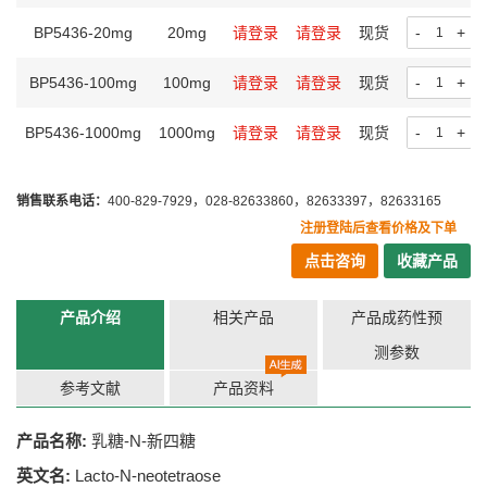
BP5436-20mg
20mg
请登录
请登录
现货
-
+
BP5436-100mg
100mg
请登录
请登录
现货
-
+
BP5436-1000mg
1000mg
请登录
请登录
现货
-
+
销售联系电话：
400-829-7929，028-82633860，82633397，82633165
注册登陆后查看价格及下单
点击咨询
收藏产品
产品介绍
相关产品
产品成药性预
测参数
参考文献
产品资料
产品名称:
乳糖-N-新四糖
英文名:
Lacto-N-neotetraose