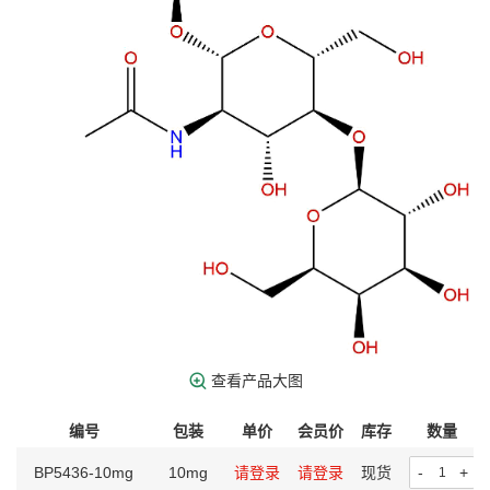
查看产品大图
编号
包装
单价
会员价
库存
数量
BP5436-10mg
10mg
请登录
请登录
现货
-
+