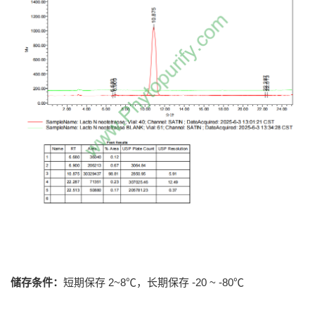
储存条件：
短期保存 2~8℃，长期保存 -20 ~ -80℃