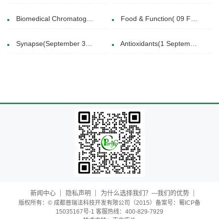
Biomedical Chromatography(24 April 2020)
Food & Function( 09 Feb 2021)
Synapse(September 30, 2018)
Antioxidants(1 September 2019)
新闻中心
隐私声明
为什么选择我们？---我们的优势
版权所有：© 成都普瑞法科技开发有限公司（2015）备案号：蜀ICP备
15035167号-1 客服热线：400-829-7929