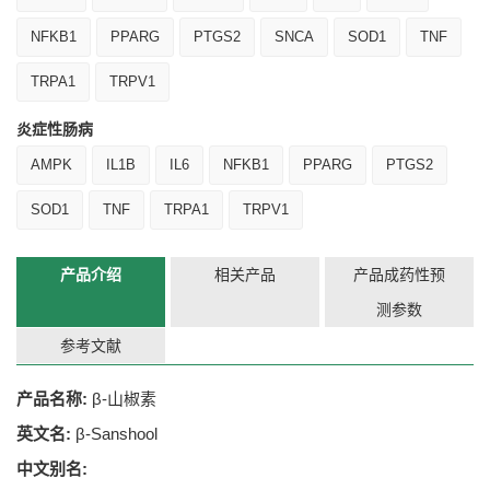
NFKB1
PPARG
PTGS2
SNCA
SOD1
TNF
TRPA1
TRPV1
炎症性肠病
AMPK
IL1B
IL6
NFKB1
PPARG
PTGS2
SOD1
TNF
TRPA1
TRPV1
产品介绍
相关产品
产品成药性预
测参数
参考文献
产品名称:
β-山椒素
英文名:
β-Sanshool
中文别名: