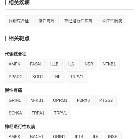
相关疾病
代谢综合征
慢性疼痛
神经退行性疾病
炎症性肠病
相关靶点
代谢综合征
AMPK
FASN
IL1B
IL6
INSR
NFKB1
PPARG
SOD1
TNF
TRPV1
慢性疼痛
GRIN1
NFKB1
OPRM1
P2RX3
PTGS2
SCN9A
TRPA1
TRPV1
神经退行性疾病
AMPK
BACE1
GRIN1
IL1B
IL6
INSR