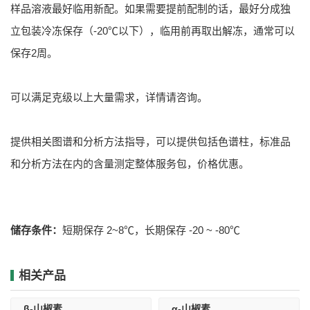
样品溶液最好临用新配。如果需要提前配制的话，最好分成独
立包装冷冻保存（-20℃以下），临用前再取出解冻，通常可以
保存2周。
可以满足克级以上大量需求，详情请咨询。
提供相关图谱和分析方法指导，可以提供包括色谱柱，标准品
和分析方法在内的含量测定整体服务包，价格优惠。
储存条件：
短期保存 2~8℃，长期保存 -20 ~ -80℃
相关产品
β-山椒素
α-山椒素