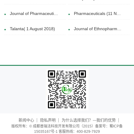
Journal of Pharmaceutical Analysis(21 September 2024)
Pharmaceuticals (11 November 2020)
Talanta( 1 August 2018)
Journal of Ethnopharmacology( 2020)
新闻中心
隐私声明
为什么选择我们？---我们的优势
版权所有：© 成都普瑞法科技开发有限公司（2015）备案号：蜀ICP备
15035167号-1 客服热线：400-829-7929