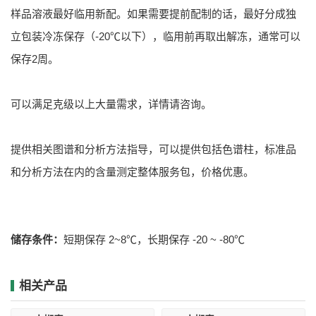
样品溶液最好临用新配。如果需要提前配制的话，最好分成独
立包装冷冻保存（-20℃以下），临用前再取出解冻，通常可以
保存2周。
可以满足克级以上大量需求，详情请咨询。
提供相关图谱和分析方法指导，可以提供包括色谱柱，标准品
和分析方法在内的含量测定整体服务包，价格优惠。
储存条件：
短期保存 2~8℃，长期保存 -20 ~ -80℃
相关产品