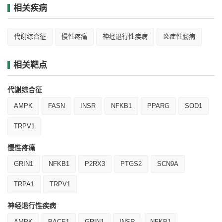
相关疾病
代谢综合征
慢性疼痛
神经退行性疾病
炎症性肠病
相关靶点
代谢综合征
AMPK
FASN
INSR
NFKB1
PPARG
SOD1
TRPV1
慢性疼痛
GRIN1
NFKB1
P2RX3
PTGS2
SCN9A
TRPA1
TRPV1
神经退行性疾病
AMPK
BACE1
GRIN1
INSR
NFKB1