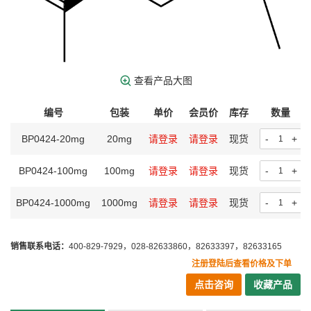
查看产品大图
编号
包装
单价
会员价
库存
数量
BP0424-20mg
20mg
请登录
请登录
现货
-
+
BP0424-100mg
100mg
请登录
请登录
现货
-
+
BP0424-1000mg
1000mg
请登录
请登录
现货
-
+
销售联系电话：
400-829-7929，028-82633860，82633397，82633165
注册登陆后查看价格及下单
点击咨询
收藏产品