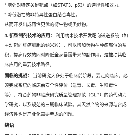
* 增强对特定关键靶点（如STAT3、p53）的选择性和效力。
* 降低潜在的非特异性蛋白结合毒性。
从而开发出成药性更优的衍生物或类似物。
4. 新型制剂技术的应用：
利用纳米技术开发靶向递送系统（如
主动靶向肝癌细胞的纳米粒），可以增加药物在肿瘤部位的蓄
积，提高疗效的同时降低全身暴露带来的副作用，是推动其临
床应用的重要技术路径。
面临的挑战：
当前研究大多处于临床前阶段，要走向临床，必
须完成系统的临床前安全性评价（急毒、长毒、生殖毒性
等）、符合药物非临床研究质量管理规范（GLP）的药代动力
学研究，以及规范的三期临床试验。其天然产物的来源与合成
经济性也是产业化需要考虑的问题。
结语