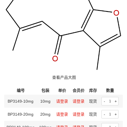
查看产品大图
编号
包装
单价
会员价
库存
数量
操
BP3149-10mg
10mg
请登录
请登录
现货
-
+
BP3149-20mg
20mg
请登录
请登录
现货
-
+