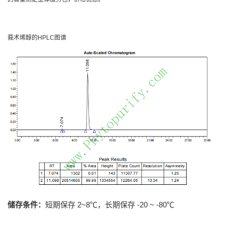
莪术烯醇的HPLC图谱
储存条件：
短期保存 2~8℃，长期保存 -20 ~ -80℃