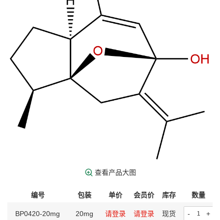
查看产品大图
编号
包装
单价
会员价
库存
数量
BP0420-20mg
20mg
请登录
请登录
现货
-
+