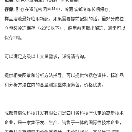
存储:
贮存在避光密闭容器中，冷藏或者冷冻长期保存。
样品溶液最好临用新配。如果需要提前配制的话，最好分成独
立包装冷冻保存（-20℃以下），临用前再取出解冻，通常可以
保存2周。
可以满足克级以上大量需求，详情请咨询。
提供相关图谱和分析方法指导，可以提供包括色谱柱，标准品
和分析方法在内的含量测定整体服务包，价格优惠。
成都普瑞法科技开发有限公司是四川省科技厅认定的高新技术
企业，是一家集研发、生产、销售于一体的国际性技术企业，
主要从事高纯度中药化学成分，中药对照品，高品质提取物，