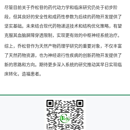
尽管目前关于乔松苷的药代动力学和临床研究仍处于初步阶
段，但其良好的安全性和成药性参数为后续的药物开发提供了
坚实基础。未来结合现代药物递送技术和结构优化策略，有望
克服其血脑屏障穿透限制，实现更有效的中枢神经系统治疗。
综上，乔松苷作为天然产物药理学研究的重要对象，不仅丰富
了天然药物资源，也为神经退行性疾病的创新药物开发提供了
新的思路和方向。期待更多深入系统的研究推动其早日实现临
床转化，造福患者。