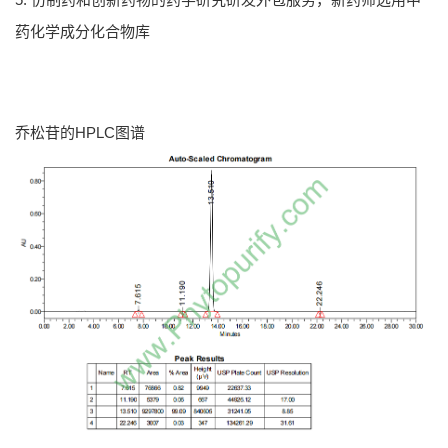
药化学成分化合物库
乔松苷的HPLC图谱