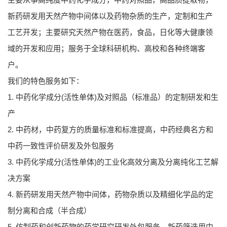
新药研发用天然产物中间体以及药物杂质的生产，定制和生产
工艺开发；主要研究天然产物在医药，食品，日化等大健康领
域的开发和应用；服务于全球科研机构、高校和各种终端客
户。
我们的特色服务如下：
1. 中药化学成分(活性单体)及对照品（标准品）的定制研发和生
产
2. 中药材，中药复方的质量标准和标准提高，中药经典名方和
中药一致性评价研发及外包服务
3. 中药化学成分(活性单体)的工业化高效分离及分离纯化工艺解
决方案
4. 新药研发用天然产物中间体，药物杂质以及精细化学品的定
制分离和合成（半合成）
5. 仿制药和创新药物的药学研究研发外包服务，新药筛选用中